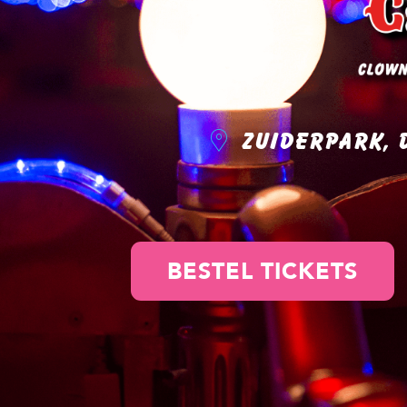
Zuiderpark, 
BESTEL TICKETS