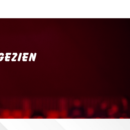
GEZIEN