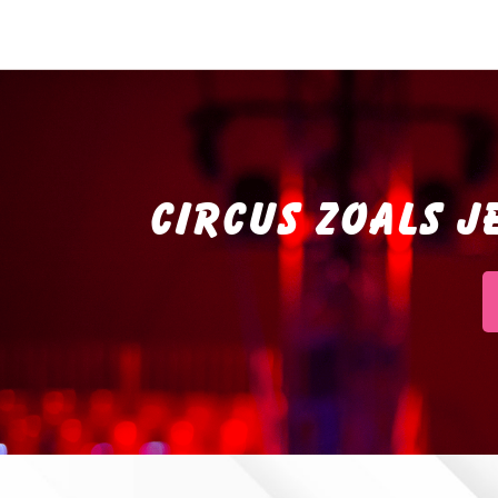
CIRCUS ZOALS J