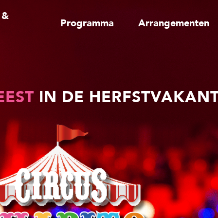
 &
Programma
Arrangementen
EEST
IN DE HERFSTVAKANT