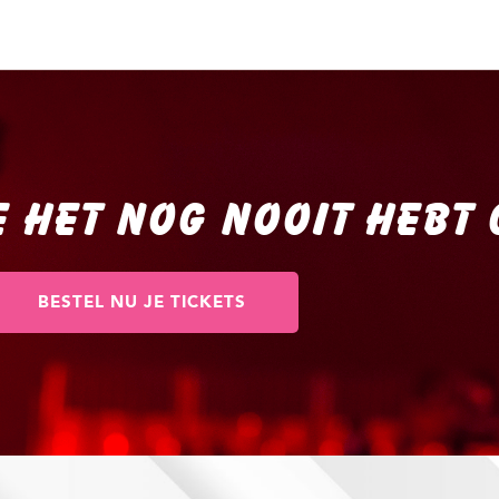
E HET NOG NOOIT HEBT 
BESTEL NU JE TICKETS